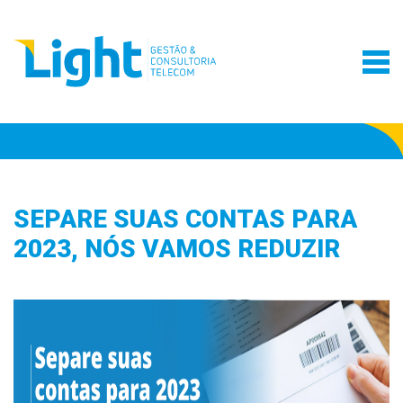
SEPARE SUAS CONTAS PARA
2023, NÓS VAMOS REDUZIR