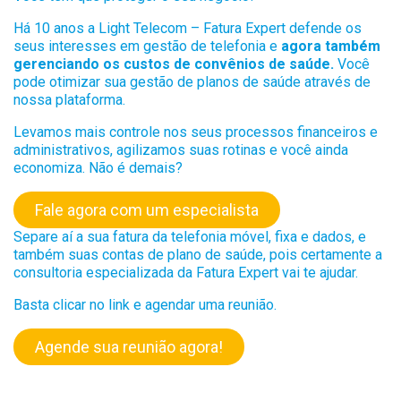
Há 10 anos a Light Telecom – Fatura Expert defende os
seus interesses em gestão de telefonia e
agora também
gerenciando os custos de convênios de saúde.
Você
pode otimizar sua gestão de planos de saúde através de
nossa plataforma.
Levamos mais controle nos seus processos financeiros e
administrativos, agilizamos suas rotinas e você ainda
economiza. Não é demais?
Fale agora com um especialista
Separe aí a sua fatura da telefonia móvel, fixa e dados, e
também suas contas de plano de saúde, pois certamente a
consultoria especializada da Fatura Expert vai te ajudar.
Basta clicar no link e agendar uma reunião.
Agende sua reunião agora!