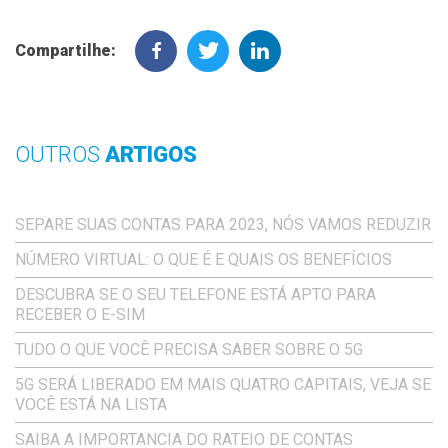
Compartilhe:
OUTROS
ARTIGOS
SEPARE SUAS CONTAS PARA 2023, NÓS VAMOS REDUZIR
NÚMERO VIRTUAL: O QUE É E QUAIS OS BENEFÍCIOS
DESCUBRA SE O SEU TELEFONE ESTÁ APTO PARA
RECEBER O E-SIM
TUDO O QUE VOCÊ PRECISA SABER SOBRE O 5G
5G SERÁ LIBERADO EM MAIS QUATRO CAPITAIS, VEJA SE
VOCÊ ESTÁ NA LISTA
SAIBA A IMPORTANCIA DO RATEIO DE CONTAS