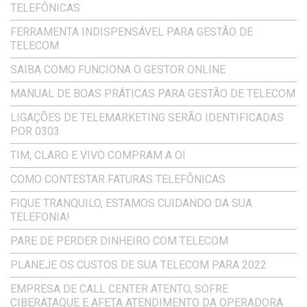
TELEFÔNICAS
FERRAMENTA INDISPENSÁVEL PARA GESTÃO DE
TELECOM
SAIBA COMO FUNCIONA O GESTOR ONLINE
MANUAL DE BOAS PRÁTICAS PARA GESTÃO DE TELECOM
LIGAÇÕES DE TELEMARKETING SERÃO IDENTIFICADAS
POR 0303
TIM, CLARO E VIVO COMPRAM A OI
COMO CONTESTAR FATURAS TELEFÔNICAS
FIQUE TRANQUILO, ESTAMOS CUIDANDO DA SUA
TELEFONIA!
PARE DE PERDER DINHEIRO COM TELECOM
PLANEJE OS CUSTOS DE SUA TELECOM PARA 2022
EMPRESA DE CALL CENTER ATENTO, SOFRE
CIBERATAQUE E AFETA ATENDIMENTO DA OPERADORA