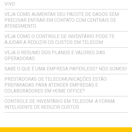
VIVO
VEJA COMO AUMENTAR SEU PACOTE DE DADOS SEM
PRECISAR ENTRAR EM CONTATO COM CENTRAIS DE
ATENDIMENTO
VEJA COMO O CONTROLE DE INVENTÁRIO PODE TE
AJUDAR A REDUZIR OS CUSTOS EM TELECOM
VEJA O RESUMO DOS PLANOS E VALORES DAS
OPERADORAS
SABE O QUE É UMA EMPRESA PAPERLESS? NÓS SOMOS!
PRESTADORAS DE TELECOMUNICAÇÕES ESTÃO
PREPARADAS PARA ATENDER EMPRESAS E
COLABORADORES EM HOME OFFICE?
CONTROLE DE INVENTÁRIO EM TELECOM: A FORMA
INTELIGENTE DE REDUZIR CUSTOS